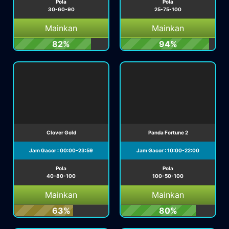
Pola
Pola
30-60-90
25-75-100
Mainkan
Mainkan
82%
94%
Clover Gold
Panda Fortune 2
Jam Gacor : 00:00-23:59
Jam Gacor : 10:00-22:00
Pola
Pola
40-80-100
100-50-100
Mainkan
Mainkan
63%
80%