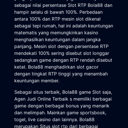
sebagai nilai persentase Slot RTP Bola88 dan
hampir selalu di bawah 100%. Perbedaan
antara 100% dan RTP mesin slot dikenal
sebagai tepi rumah, hal ini adalah keuntungan
matematis yang memungkinkan kasino
menghasilkan keuntungan dalam jangka
panjang. Mesin slot dengan persentase RTP
mendekati 100% sering disebut slot longgar
sedangkan game dengan RTP rendah disebut
ketat. Bola88 menghadirkan slot gacor
dengan tingkat RTP tinggi yang menambah
keuntungan member.
Sebagai situs terbaik, Bola88 game Slot saja,
Agen Judi Online Terbaik s memiliki berbagai
game dengan berbagai bonus yang menarik
dan melimpah. Mainkan game sportsbook,
togel, live casino dan lainnya. Bola88
merupakan Situs slot rtp dari berbagai