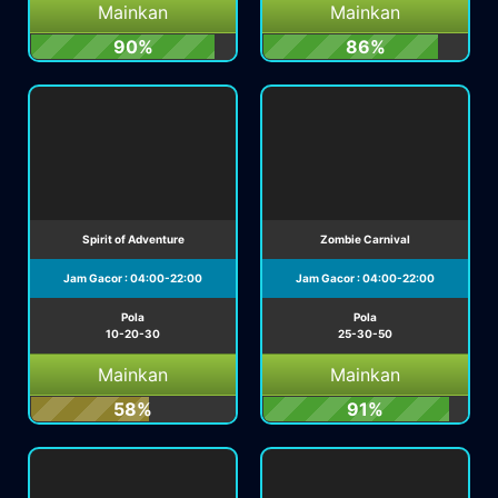
Mainkan
Mainkan
90%
86%
Spirit of Adventure
Zombie Carnival
Jam Gacor : 04:00-22:00
Jam Gacor : 04:00-22:00
Pola
Pola
10-20-30
25-30-50
Mainkan
Mainkan
58%
91%