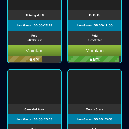
Shining Hot 5
Fu Fu Fu
Jam Gacor : 00:00-23:59
Jam Gacor : 06:00-18:00
Pola
Pola
25-60-90
30-25-50
Mainkan
Mainkan
64%
96%
Sword of Ares
Candy Stars
Jam Gacor : 00:00-23:59
Jam Gacor : 00:00-23:59