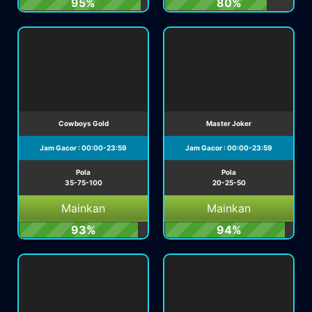
95%
80%
Cowboys Gold
Master Joker
Jam Gacor : 00:00-23:59
Jam Gacor : 00:00-23:59
Pola
Pola
35-75-100
20-25-50
Mainkan
Mainkan
93%
94%