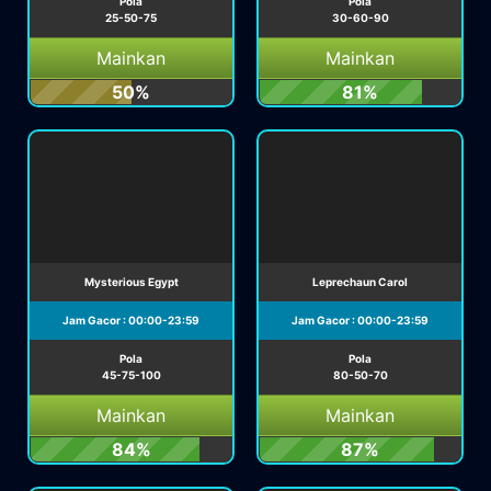
Pola
Pola
25-50-75
30-60-90
Mainkan
Mainkan
50%
81%
Mysterious Egypt
Leprechaun Carol
Jam Gacor : 00:00-23:59
Jam Gacor : 00:00-23:59
Pola
Pola
45-75-100
80-50-70
Mainkan
Mainkan
84%
87%