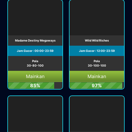
Madame Destiny Megaways
Wild Wild Riches
Jam Gacor : 00:00-23:59
Jam Gacor : 12:00-23:59
Pola
Pola
30-80-100
30-100-100
Mainkan
Mainkan
85%
97%