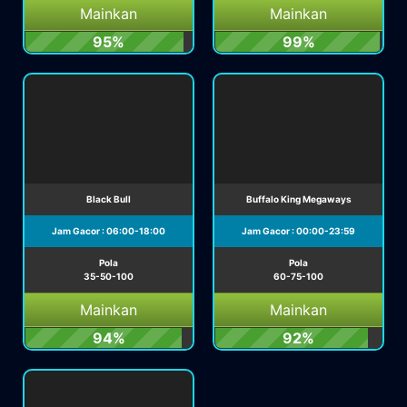
Mainkan
Mainkan
95%
99%
Black Bull
Buffalo King Megaways
Jam Gacor : 06:00-18:00
Jam Gacor : 00:00-23:59
Pola
Pola
35-50-100
60-75-100
Mainkan
Mainkan
94%
92%