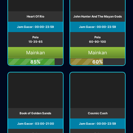
Heart Of Rio
John Hunter And The Mayan Gods
Jam Gacor : 00:00-23:59
Jam Gacor : 00:00-23:59
Pola
Pola
15-35-65
60-90-100
Mainkan
Mainkan
85%
60%
Book of Golden Sands
Cosmic Cash
Jam Gacor : 03:00-21:00
Jam Gacor : 00:00-23:59