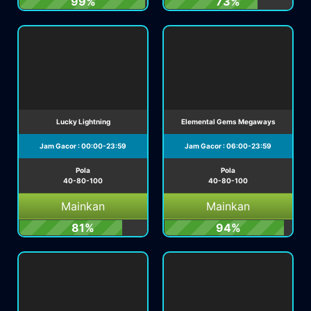
99%
73%
Lucky Lightning
Elemental Gems Megaways
Jam Gacor : 00:00-23:59
Jam Gacor : 06:00-23:59
Pola
Pola
40-80-100
40-80-100
Mainkan
Mainkan
81%
94%