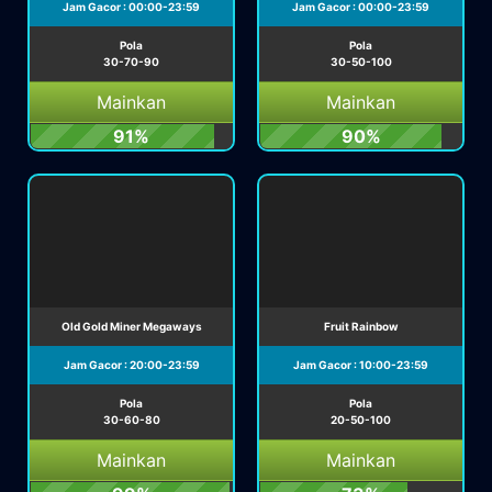
Jam Gacor : 00:00-23:59
Jam Gacor : 00:00-23:59
Pola
Pola
30-70-90
30-50-100
Mainkan
Mainkan
91%
90%
Old Gold Miner Megaways
Fruit Rainbow
Jam Gacor : 20:00-23:59
Jam Gacor : 10:00-23:59
Pola
Pola
30-60-80
20-50-100
Mainkan
Mainkan