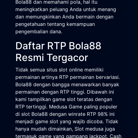
Bola88 dan memahami pola, hal itu
meningkatkan peluang Anda untuk menang
dan memungkinkan Anda bermain dengan
pengetahuan tentang kemampuan
pengembalian dana.
Daftar RTP Bola88
Resmi Tergacor
Tidak semua situs slot online memiliki
permainan artinya RTP permainan bervariasi.
Bola88 dengan bangga menawarkan banyak
permainan dengan RTP tinggi. Dibawah ini
kami tampilkan game slot teratas dengan
RTP tertinggi. Medusa Game paling populer
di slot Bola88 dengan winrate RTP 98% ini
menjadi game slot yang wajib dicoba. Tidak
hanya mudah dimainkan, Slot medusa juga
termasuk game yang gampang jackpot. Cash