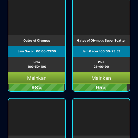
Gates of Olympus
Gates of Olympus Super Scatter
Jam Gacor : 00:00-23:59
Jam Gacor : 00:00-23:59
Pola
Pola
100-50-100
25-40-90
Mainkan
Mainkan
98%
95%