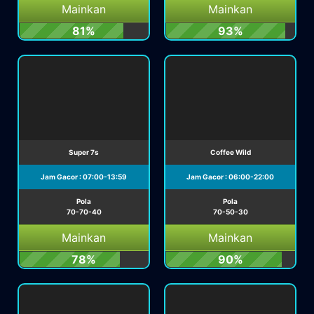
Mainkan
Mainkan
81%
93%
Super 7s
Coffee Wild
Jam Gacor : 07:00-13:59
Jam Gacor : 06:00-22:00
Pola
Pola
70-70-40
70-50-30
Mainkan
Mainkan
78%
90%